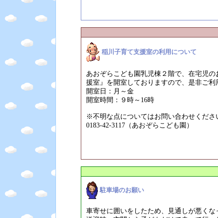
稲川子育て支援室の利用について
あおぞらこども園乳児棟２階で、在宅児の
援室』を開室しておりますので、是非ご利
開室日：月～金
開室時間：９時～16時
※不明な点についてはお問い合わせくださ
0183-42-3117（あおぞらこども園）
駐車場のお願い
車寄せに囲いをしたため、見通しが悪くな