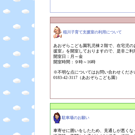
稲川子育て支援室の利用について
あおぞらこども園乳児棟２階で、在宅児の
援室』を開室しておりますので、是非ご利
開室日：月～金
開室時間：９時～16時
※不明な点についてはお問い合わせくださ
0183-42-3117（あおぞらこども園）
駐車場のお願い
車寄せに囲いをしたため、見通しが悪くな