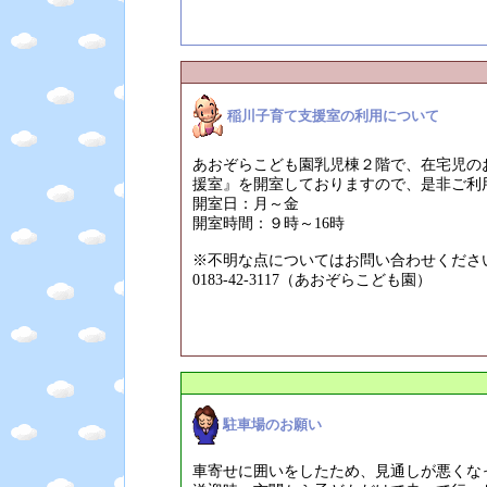
稲川子育て支援室の利用について
あおぞらこども園乳児棟２階で、在宅児の
援室』を開室しておりますので、是非ご利
開室日：月～金
開室時間：９時～16時
※不明な点についてはお問い合わせくださ
0183-42-3117（あおぞらこども園）
駐車場のお願い
車寄せに囲いをしたため、見通しが悪くな