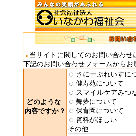
当サイトに関してのお問い合わせ
下記のお問い合わせフォームからお
さにーぷれいすに
健寿苑について
スマイルケアみつ
舞夢について
どのような
保育園について
内容ですか？
資料がほしい
その他