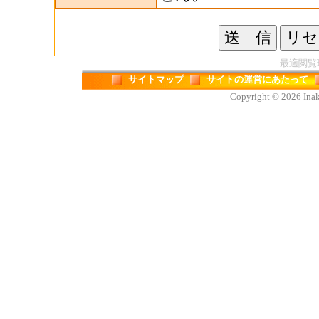
最適閲覧環境
サイトマップ
サイトの運営にあたって
Copyright © 2026 Inaka