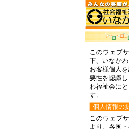
このウェブサ
下、いなかわ
お客様個人を
要性を認識し
わ福祉会にと
す。
個人情報の
このウェブサ
より、各国・