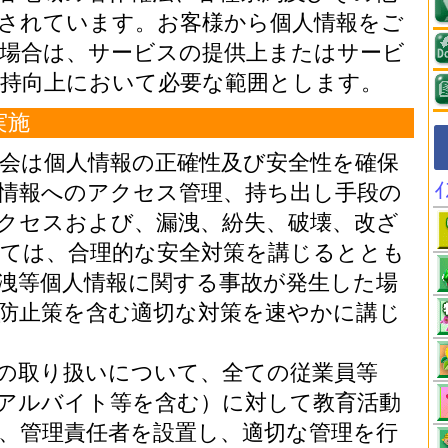
されています。お客様から個人情報をご
場合は、サービスの提供上またはサービ
持向上において必要な範囲とします。
実施
会は個人情報の正確性及び安全性を確保
情報へのアクセス管理、持ち出し手段の
クセスおよび、漏洩、紛失、破壊、改ざ
ては、合理的な安全対策を講じるととも
洩等個人情報に関する事故が発生した場
防止策を含む適切な対策を速やかに講じ
の取り扱いについて、全ての従業員等
アルバイト等を含む）に対して教育活動
、管理責任者を設置し、適切な管理を行