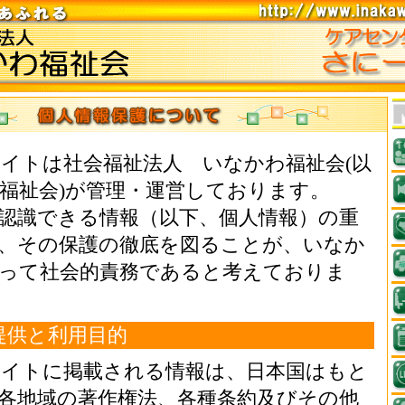
イトは社会福祉法人 いなかわ福祉会(以
福祉会)が管理・運営しております。
認識できる情報（以下、個人情報）の重
、その保護の徹底を図ることが、いなか
って社会的責務であると考えておりま
提供と利用目的
イトに掲載される情報は、日本国はもと
各地域の著作権法、各種条約及びその他