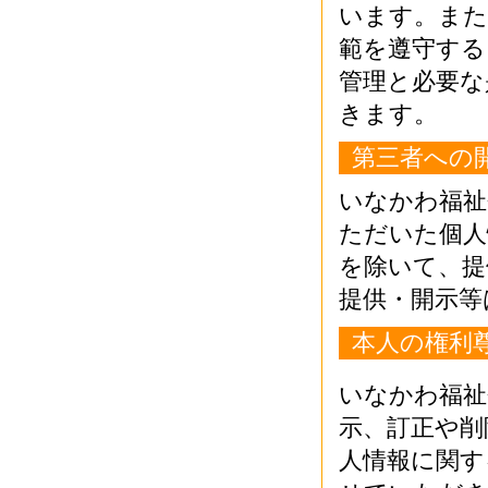
います。また
範を遵守する
管理と必要な
きます。
第三者への
いなかわ福祉
ただいた個人
を除いて、提
提供・開示等
本人の権利
いなかわ福祉
示、訂正や削
人情報に関す