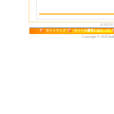
最適閲覧環境
サイトマップ
サイトの運営にあたって
Copyright © 2026 Inaka