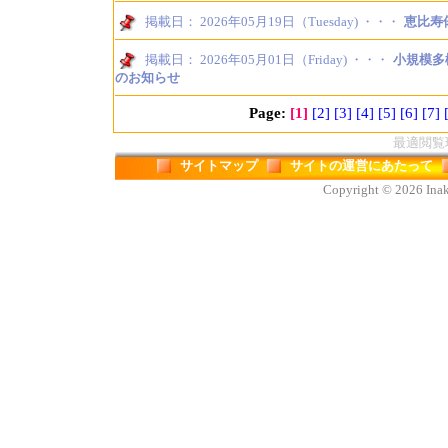
掲載日： 2026年05月19日（Tuesday) ・・・
恵比寿
掲載日： 2026年05月01日（Friday) ・・・
小規模多
のお知らせ
Page:
[1]
[2]
[3]
[4]
[5]
[6]
[7]
最適閲覧環境
サイトマップ
サイトの運営にあたって
Copyright © 2026 Inaka