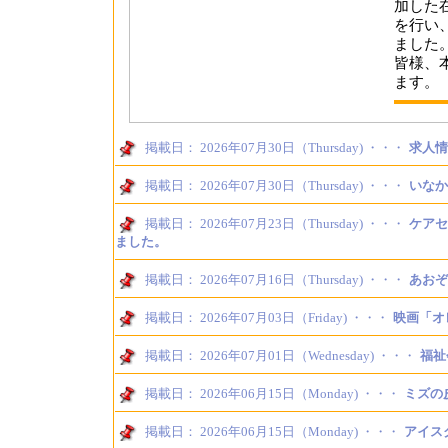
加した
を行い
ました
皆様、
ます。
掲載日： 2026年07月30日（Thursday) ・・・
求人情
掲載日： 2026年07月30日（Thursday) ・・・
いなか
掲載日： 2026年07月23日（Thursday) ・・・
ケアセ
ました。
掲載日： 2026年07月16日（Thursday) ・・・
あおぞ
掲載日： 2026年07月03日（Friday) ・・・
映画「オ
掲載日： 2026年07月01日（Wednesday) ・・・
福祉
掲載日： 2026年06月15日（Monday) ・・・
ミズの
掲載日： 2026年06月15日（Monday) ・・・
アイス